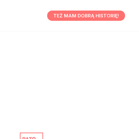
TEŻ MAM DOBRĄ HISTORIĘ!