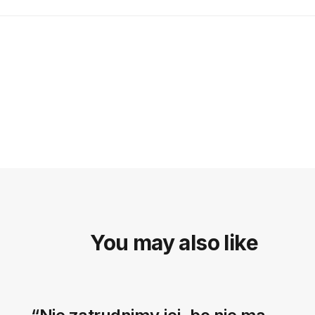
You may also like